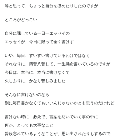
等と思って、ちょっと自分をほめたりしたのですが
ところがどっこい
自分に課している一日一エッセイの
エッセイが、今日に限って全く書けず
いや、毎日、すいすい書けているわけではなく
それなりに、四苦八苦して、一生懸命書いているのですが
今日は、本当に、本当に書けなくて
久しぶりに、かなり苦しみました
そんなに書けないのなら
別に毎日書かなくてもいいんじゃないかとも思うのだけれど
書けない時に、必死で、言葉を紡いでいく事の中に
何か、とっても大事なこと
普段忘れているようなことが、思い出されたりもするので