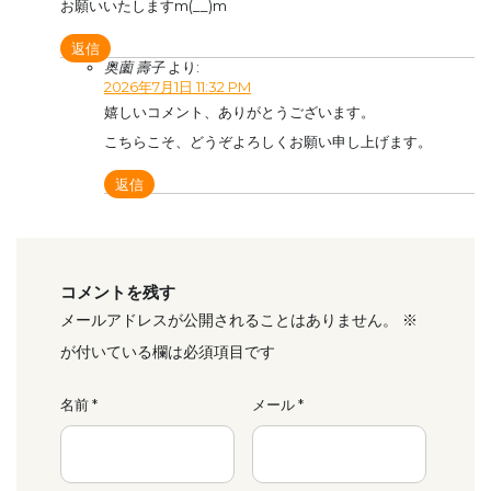
お願いいたしますm(__)m
返信
奥薗 壽子
より:
2026年7月1日 11:32 PM
嬉しいコメント、ありがとうございます。
こちらこそ、どうぞよろしくお願い申し上げます。
返信
コメントを残す
メールアドレスが公開されることはありません。
※
が付いている欄は必須項目です
名前
*
メール
*