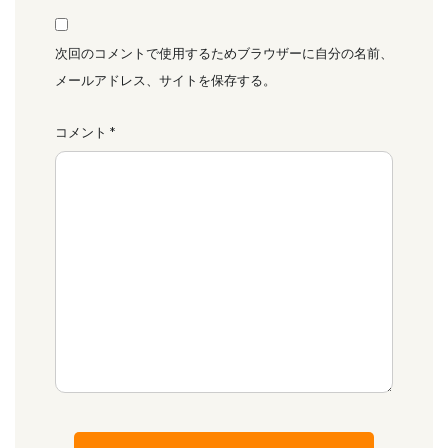
次回のコメントで使用するためブラウザーに自分の名前、
メールアドレス、サイトを保存する。
コメント
*