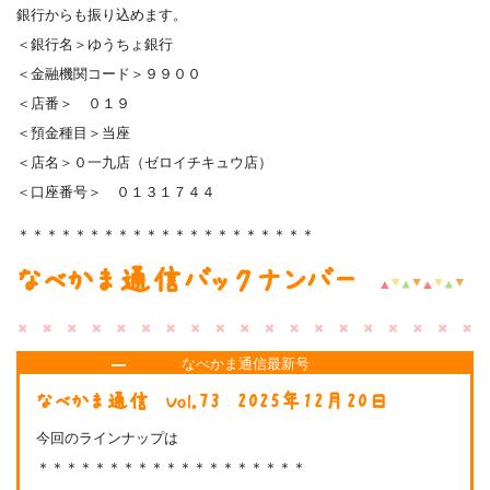
銀行からも振り込めます。
＜銀行名＞ゆうちょ銀行
＜金融機関コード＞９９００
＜店番＞ ０１９
＜預金種目＞当座
＜店名＞０一九店（ゼロイチキュウ店）
＜口座番号＞ ０１３１７４４
＊＊＊＊＊＊＊＊＊＊＊＊＊＊＊＊＊＊＊＊＊
なべかま通信バックナンバー
なべかま通信最新号
なべかま通信 Vol.73 2025年12月20日
今回のラインナップは
＊＊＊＊＊＊＊＊＊＊＊＊＊＊＊＊＊＊＊