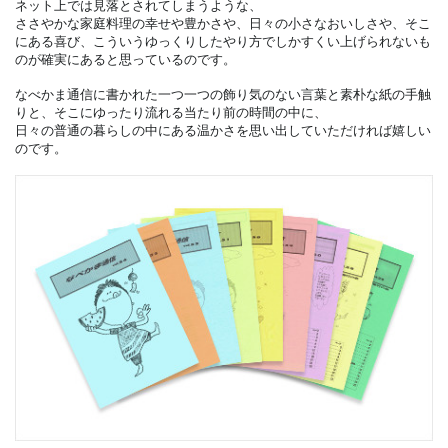
ネット上では見落とされてしまうような、
ささやかな家庭料理の幸せや豊かさや、日々の小さなおいしさや、そこ
にある喜び、こういうゆっくりしたやり方でしかすくい上げられないも
のが確実にあると思っているのです。
なべかま通信に書かれた一つ一つの飾り気のない言葉と素朴な紙の手触
りと、そこにゆったり流れる当たり前の時間の中に、
日々の普通の暮らしの中にある温かさを思い出していただければ嬉しい
のです。