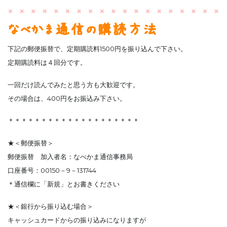
なべかま通信の購読方法
下記の郵便振替で、定期購読料1500円を振り込んで下さい。
定期購読料は４回分です。
一回だけ読んでみたと思う方も大歓迎です。
その場合は、400円をお振込み下さい。
＊＊＊＊＊＊＊＊＊＊＊＊＊＊＊＊＊＊＊＊
★＜郵便振替＞
郵便振替 加入者名：なべかま通信事務局
口座番号：00150－9－131744
＊通信欄に「新規」とお書きください
★＜銀行から振り込む場合＞
キャッシュカードからの振り込みになりますが