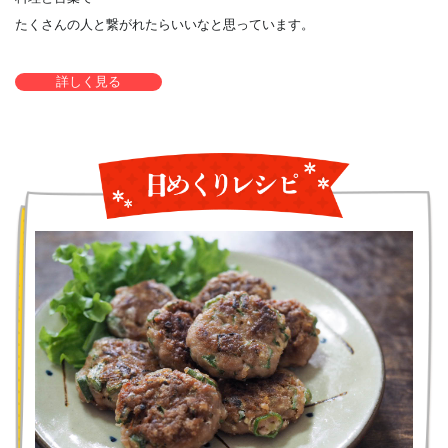
たくさんの人と繋がれたらいいなと思っています。
詳しく見る