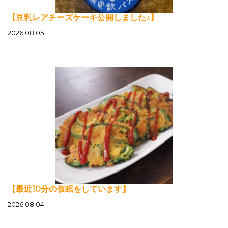
【豆乳レアチーズケーキ公開しました♪】
2026.08.05
【最近10分の仮眠をしています】
2026.08.04