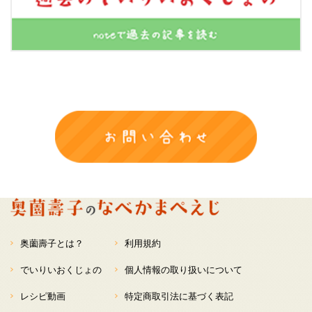
奥薗壽子とは？
利用規約
でいりいおくじょの
個人情報の取り扱いについて
レシピ動画
特定商取引法に基づく表記