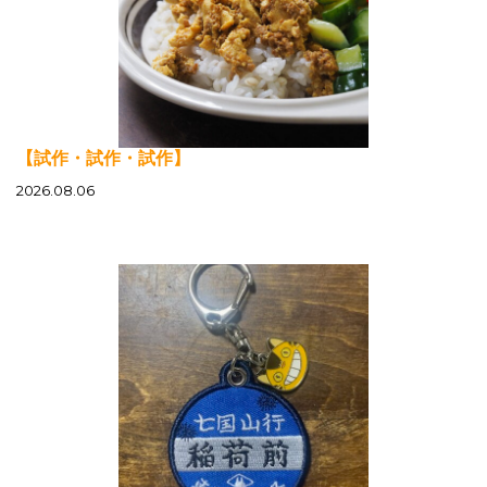
【試作・試作・試作】
2026.08.06