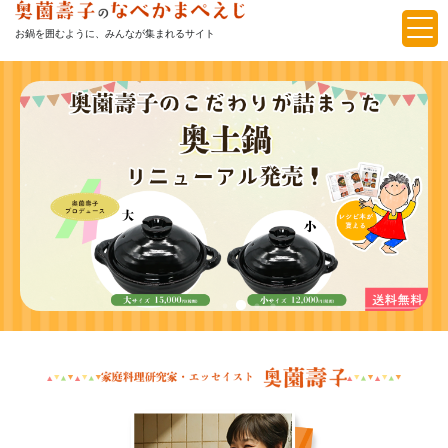
お鍋を囲むように、みんなが集まれるサイト