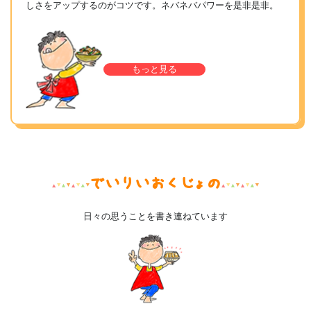
しさをアップするのがコツです。ネバネバパワーを是非是非。
もっと見る
でいりいおくじょの
日々の思うことを書き連ねています