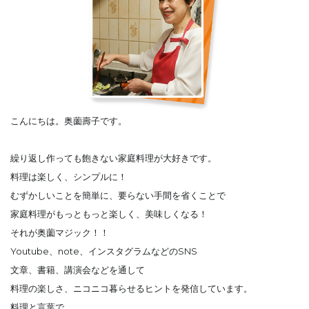
こんにちは。奥薗壽子です。
繰り返し作っても飽きない家庭料理が大好きです。
料理は楽しく、シンプルに！
むずかしいことを簡単に、要らない手間を省くことで
家庭料理がもっともっと楽しく、美味しくなる！
それが奥薗マジック！！
Youtube、note、インスタグラムなどのSNS
文章、書籍、講演会などを通して
料理の楽しさ、ニコニコ暮らせるヒントを発信しています。
料理と言葉で