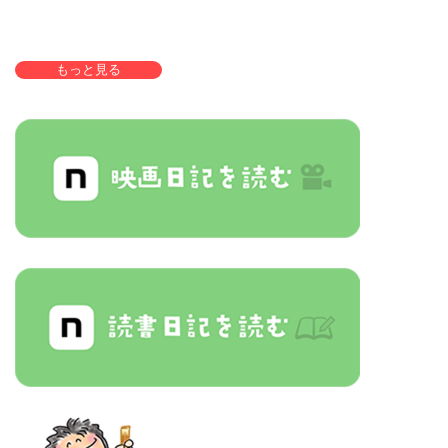
もっと見る