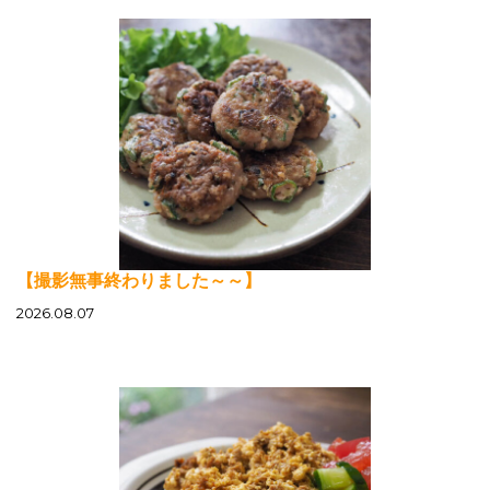
【撮影無事終わりました～～】
2026.08.07