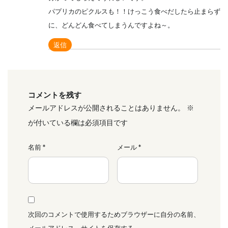
パプリカのピクルスも！！けっこう食べだしたら止まらず
に、どんどん食べてしまうんですよね～。
返信
コメントを残す
メールアドレスが公開されることはありません。
※
が付いている欄は必須項目です
名前
*
メール
*
次回のコメントで使用するためブラウザーに自分の名前、