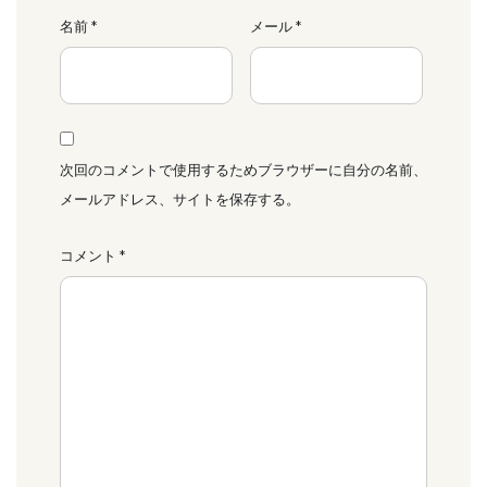
名前
*
メール
*
次回のコメントで使用するためブラウザーに自分の名前、
メールアドレス、サイトを保存する。
コメント
*