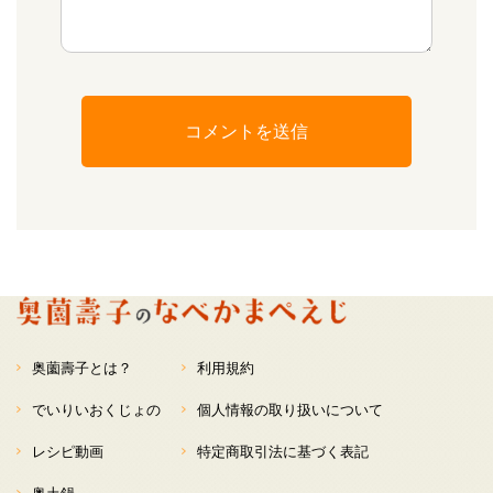
奥薗壽子とは？
利用規約
でいりいおくじょの
個人情報の取り扱いについて
レシピ動画
特定商取引法に基づく表記
奥土鍋