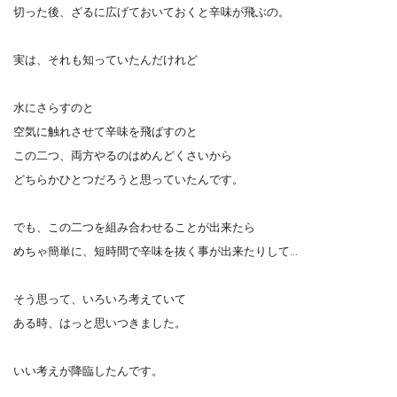
切った後、ざるに広げておいておくと辛味が飛ぶの。
実は、それも知っていたんだけれど
水にさらすのと
空気に触れさせて辛味を飛ばすのと
この二つ、両方やるのはめんどくさいから
どちらかひとつだろうと思っていたんです。
でも、この二つを組み合わせることが出来たら
めちゃ簡単に、短時間で辛味を抜く事が出来たりして…
そう思って、いろいろ考えていて
ある時、はっと思いつきました。
いい考えが降臨したんです。