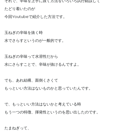
それで、辛味を上手に抜く方法をいろいろ試行錯誤して
たどり着いたのが
今回Youtubeで紹介した方法です。
玉ねぎの辛味を抜く時
水でさらすというのが一般的です。
玉ねぎの辛味って水溶性だから
水にさらすことで、辛味が抜けるんですよ。
でも、あれ結構、面倒くさくて
もっといい方法はないものかと思っていたんです。
で、もっといい方法はないかと考えている時
もう一つの特徴、揮発性というのを思い出したのです。
たまねぎって、