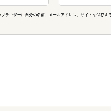
めブラウザーに自分の名前、メールアドレス、サイトを保存す