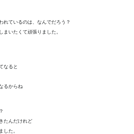
われているのは、なんでだろう？
しまいたくて頑張りました。
てなると
なるからね
？
きたんだけれど
ました。