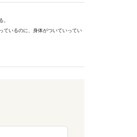
る。
っているのに、身体がついていってい