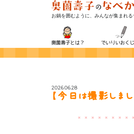
お鍋を囲むように、みんなが集まれる
2026.06.28
【今日は撮影しました