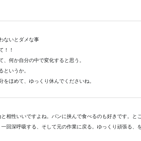
わないとダメな事
て！！
て、何か自分の中で変化すると思う。
るというか。
分をほめて、ゆっくり休んでくださいね。
油と相性いいですよね。パンに挟んで食べるのも好きです。と
、一回深呼吸する、そして元の作業に戻る。ゆっくり頑張る、