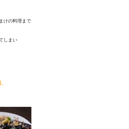
まけの料理まで
てしまい
】