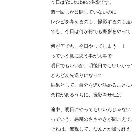
今日はYoutubeの撮影です。
週一回しか公開していないのに
レシピを考えるのも、撮影するのも追
でも、今日は何が何でも撮影をやって
何が何でも、今日やってしまう！！
っていう風に思う事が大事で
明日でもいいか、明後日でもいいかっ
どんどん先送りになって
結果として、自分を追い詰めることに
余裕があるうちに、撮影をせねば
途中、明日にやってもいいんじゃない
っていう、悪魔のささやきが聞こえて
それは、無視して、なんとか撮り終え