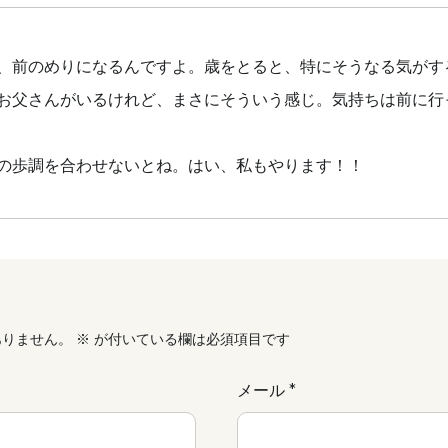
、前のめりになるんですよ。歳をとると、特にそうなる気がす
お父さんがいるけれど、まさにそういう感じ。気持ちは前に行
の歩調を合わせないとね。はい、私もやります！！
ありません。
※
が付いている欄は必須項目です
メール
*