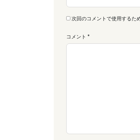
次回のコメントで使用するた
コメント
*