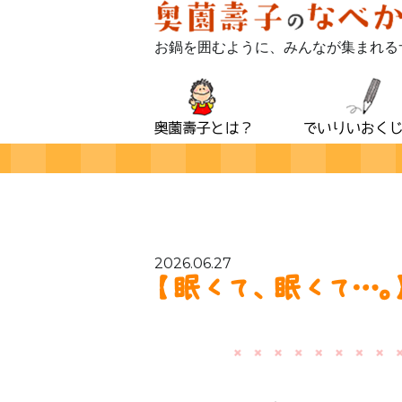
お鍋を囲むように、みんなが集まれる
2026.06.27
【眠くて、眠くて…。