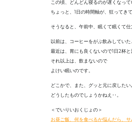
この頃、どんどん寝るのが遅くなって
ちょっと、1日の時間軸が、狂ってき
そうなると、午前中、眠くて眠くて仕
以前は、コーヒーをがぶ飲みしていた
最近は、胃にも良くないので1日2杯と
それ以上は、飲まないので
よけい眠いのです。
どこかで、また、グッと元に戻したい
どうしたものでしょうかねえ‥。
＜でいりいおくじょの＞
お昼ご飯、何を食べるか悩んだら、サ