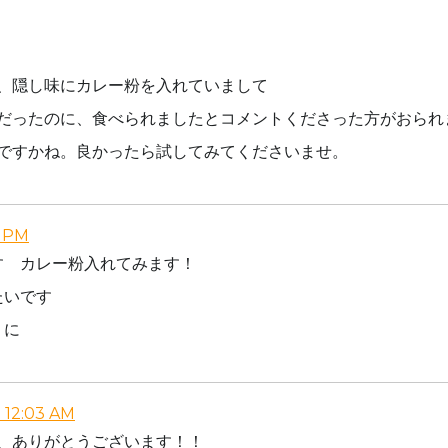
、隠し味にカレー粉を入れていまして
だったのに、食べられましたとコメントくださった方がおられ
ですかね。良かったら試してみてくださいませ。
 PM
す カレー粉入れてみます！
たいです
うに
12:03 AM
、ありがとうございます！！