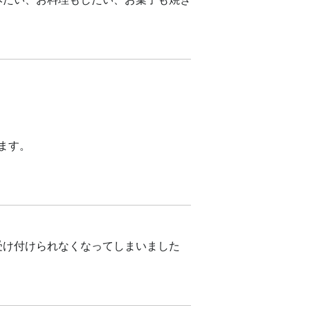
ます。
受け付けられなくなってしまいました