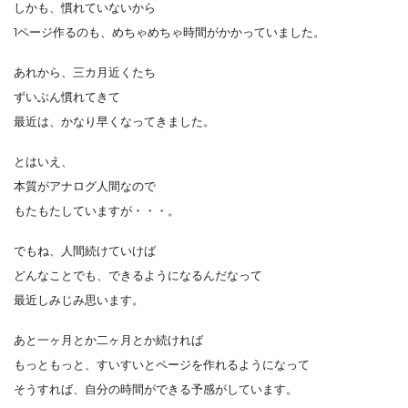
しかも、慣れていないから
1ページ作るのも、めちゃめちゃ時間がかかっていました。
あれから、三カ月近くたち
ずいぶん慣れてきて
最近は、かなり早くなってきました。
とはいえ、
本質がアナログ人間なので
もたもたしていますが・・・。
でもね、人間続けていけば
どんなことでも、できるようになるんだなって
最近しみじみ思います。
あと一ヶ月とか二ヶ月とか続ければ
もっともっと、すいすいとページを作れるようになって
そうすれば、自分の時間ができる予感がしています。