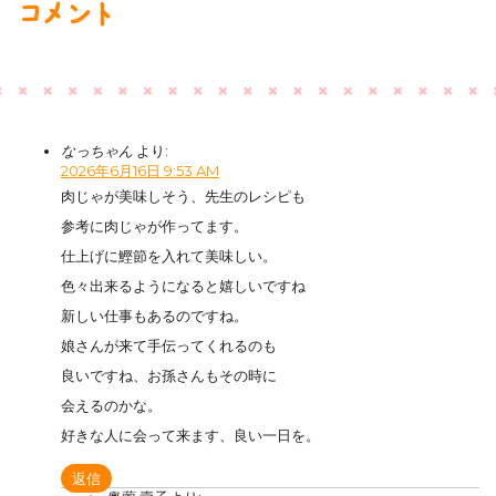
コメント
なっちゃん
より:
2026年6月16日 9:53 AM
肉じゃが美味しそう、先生のレシピも
参考に肉じゃが作ってます。
仕上げに鰹節を入れて美味しい。
色々出来るようになると嬉しいですね
新しい仕事もあるのですね。
娘さんが来て手伝ってくれるのも
良いですね、お孫さんもその時に
会えるのかな。
好きな人に会って来ます、良い一日を。
返信