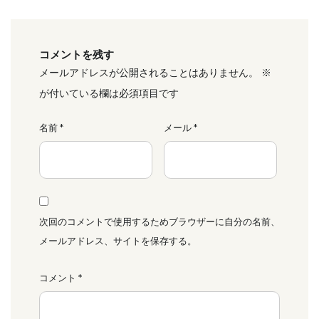
コメントを残す
メールアドレスが公開されることはありません。
※
が付いている欄は必須項目です
名前
*
メール
*
次回のコメントで使用するためブラウザーに自分の名前、
メールアドレス、サイトを保存する。
コメント
*