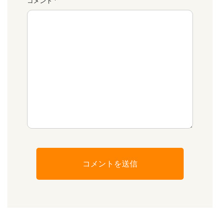
コメント
*