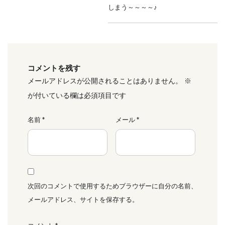
しまう～～～～♪
コメントを残す
メールアドレスが公開されることはありません。
※
が付いている欄は必須項目です
名前
*
メール
*
次回のコメントで使用するためブラウザーに自分の名前、
メールアドレス、サイトを保存する。