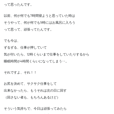
って思ったんです。
以前、何が何でも7時間寝ようと思っていた時は
そうやって、何が何でも9時にはお風呂に入ろう
って思って、頑張ってたんです。
でも今は、
ずるずる、仕事が押していて
気が付いたら、12時くらいまで仕事をしていたりするから
睡眠時間が4時間くらいになってしまう‥。
それですよ、それ！！
お尻を決めて、サクサク仕事をして
出来なかったら、もうそれは次の日に回す
（回さない者も、もちろんあるけど）
そういう気持ちで、今日は頑張ってみたら