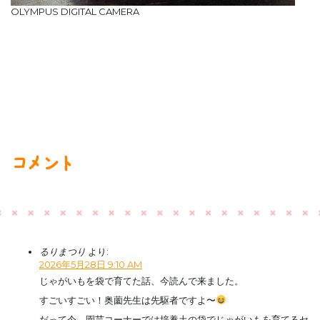
OLYMPUS DIGITAL CAMERA
コメント
るりまつり
より:
2026年5月28日 9:10 AM
じゃがいもを袋で育てた話、今読んで来ました。
すごいすごい！奥薗先生は先駆者ですよ〜
だって今、園芸コーナーでは培養土の袋でじゃがいもを育てるセ