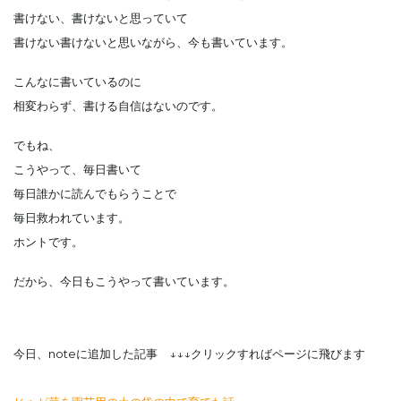
書けない、書けないと思っていて
書けない書けないと思いながら、今も書いています。
こんなに書いているのに
相変わらず、書ける自信はないのです。
でもね、
こうやって、毎日書いて
毎日誰かに読んでもらうことで
毎日救われています。
ホントです。
だから、今日もこうやって書いています。
今日、noteに追加した記事 ↓↓↓クリックすればページに飛びます