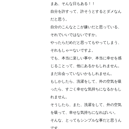
まあ、そんな日もある！！
自分を許すって、許そうとするとダメなん
だと思う。
自分のこんなとこが嫌いだと思っている、
それでいいではないですか。
やったらだめだと思ってもやってしまう、
それもしゃーないですよ。
でも、本当に楽しい事や、本当に幸せを感
じることって、他にあるかもしれません。
まだ出会っていないかもしれません。
もしかしたら、洗濯をして、外の空気を吸
ったら、すごく幸せな気持ちになるかもし
れません。
そうしたら、また、洗濯をして、外の空気
を吸って、幸せな気持ちになればいい。
そんな、とってもシンプルな事だと思うん
です。