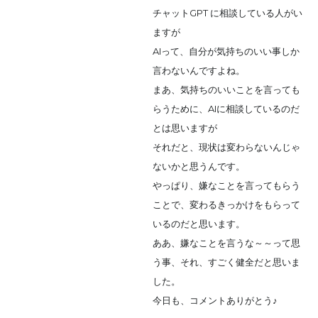
チャットGPT に相談している人がい
ますが
AIって、自分が気持ちのいい事しか
言わないんですよね。
まあ、気持ちのいいことを言っても
らうために、AIに相談しているのだ
とは思いますが
それだと、現状は変わらないんじゃ
ないかと思うんです。
やっぱり、嫌なことを言ってもらう
ことで、変わるきっかけをもらって
いるのだと思います。
ああ、嫌なことを言うな～～って思
う事、それ、すごく健全だと思いま
した。
今日も、コメントありがとう♪