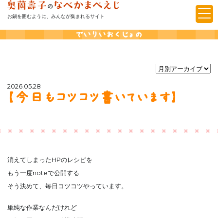
お鍋を囲むように、みんなが集まれるサイト
でいりいおくじょの
2026.05.28
【今日もコツコツ書いています】
消えてしまったHPのレシピを
もう一度noteで公開する
そう決めて、毎日コツコツやっています。
単純な作業なんだけれど