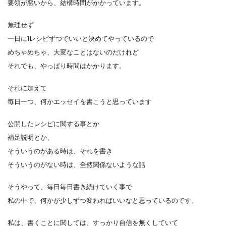
要領が悪いから、結構時間がかかっています。
無理せず
一日に1レシピずつでいいと決めてやっているので
めちゃめちゃ、大変なことはないのだけれど
それでも、やっぱり時間はかかります。
それに加えて
毎日一つ、何かエッセイを書こうと思っています
公開したレシピに関する事とか
補足説明とか、
そういうのがある時は、それを書き
そういうのがない時は、全然関係ないような話
そうやって、毎日毎日書き続けていく事で
私の中で、何かが少しずつ変わればいいなと思っているのです。
私は、書くことに関しては、すっかり自信を無くしていて