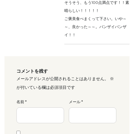
そうそう、もう100点満点です！！素
晴らしい！！！！！
ご褒美食べまくって下さい。いや～
～、良かった～～。バンザイバンザ
イ！！
コメントを残す
メールアドレスが公開されることはありません。
※
が付いている欄は必須項目です
名前
*
メール
*