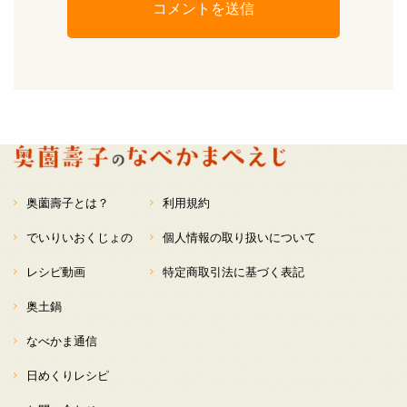
奥薗壽子とは？
利用規約
でいりいおくじょの
個人情報の取り扱いについて
レシピ動画
特定商取引法に基づく表記
奥土鍋
なべかま通信
日めくりレシピ