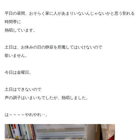
平日の昼間、おそらく家に人があまりいないんじゃないかと思う割れる
時間帯に
熱唱しています。
土日は、お休みの日の静寂を邪魔してはいけないので
歌いません。
今日は金曜日。
土日はできないので
声の調子はいまいちでしたが、熱唱しました。
は～～～～やれやれ‥。