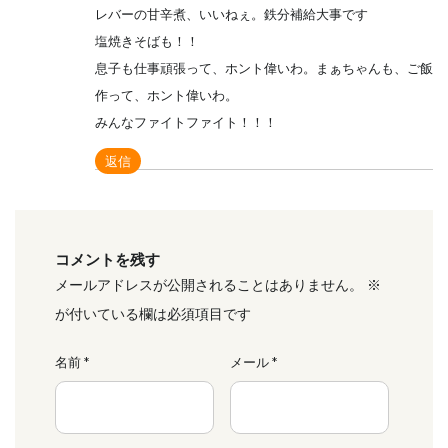
レバーの甘辛煮、いいねぇ。鉄分補給大事です
塩焼きそばも！！
息子も仕事頑張って、ホント偉いわ。まぁちゃんも、ご飯
作って、ホント偉いわ。
みんなファイトファイト！！！
返信
コメントを残す
メールアドレスが公開されることはありません。
※
が付いている欄は必須項目です
名前
*
メール
*