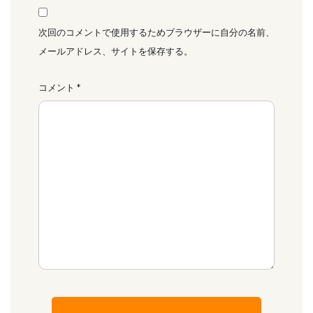
次回のコメントで使用するためブラウザーに自分の名前、
メールアドレス、サイトを保存する。
コメント
*