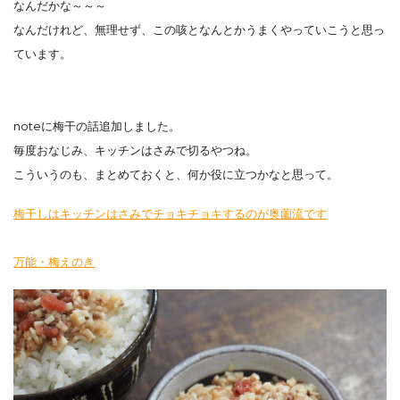
なんだかな～～～
なんだけれど、無理せず、この咳となんとかうまくやっていこうと思っ
ています。
noteに梅干の話追加しました。
毎度おなじみ、キッチンはさみで切るやつね。
こういうのも、まとめておくと、何か役に立つかなと思って。
梅干しはキッチンはさみでチョキチョキするのが奥薗流です
万能・梅えのき