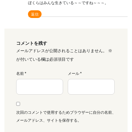
ぼくらはみんな生きている～～ですね～～～。
返信
コメントを残す
メールアドレスが公開されることはありません。
※
が付いている欄は必須項目です
名前
*
メール
*
次回のコメントで使用するためブラウザーに自分の名前、
メールアドレス、サイトを保存する。