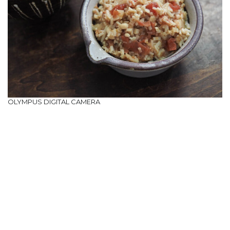
OLYMPUS DIGITAL CAMERA