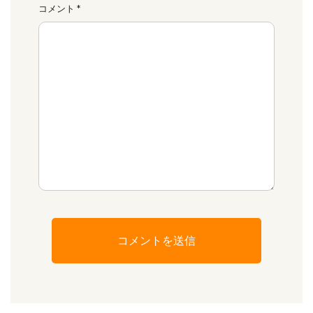
コメント
*