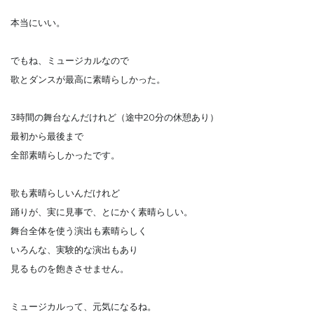
本当にいい。
でもね、ミュージカルなので
歌とダンスが最高に素晴らしかった。
3時間の舞台なんだけれど（途中20分の休憩あり）
最初から最後まで
全部素晴らしかったです。
歌も素晴らしいんだけれど
踊りが、実に見事で、とにかく素晴らしい。
舞台全体を使う演出も素晴らしく
いろんな、実験的な演出もあり
見るものを飽きさせません。
ミュージカルって、元気になるね。