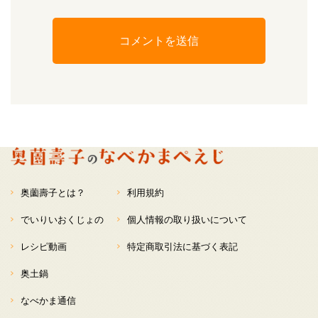
奥薗壽子とは？
利用規約
でいりいおくじょの
個人情報の取り扱いについて
レシピ動画
特定商取引法に基づく表記
奥土鍋
なべかま通信