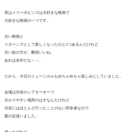
実はメリーポピンズは大好きな映画で
大好きな映画の一つです。
古い映画と
リターンズとして新しくなったのと2つあるんだけれど
古い奴の方が、断然いいね。
あれは名作だな～～。
だから、今日のミュージカルもめちゃめちゃ楽しみにしていました。
会場は渋谷のシアターオーブ
分かりやすい場所のはずなんだけれど
渋谷にはほとんど行ったことのない田舎者なので
案の定迷いました。
迷ったけれど