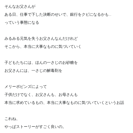
そんなお父さんが
ある日、仕事で下した決断のせいで、銀行をクビになるかも…
っていう事態になる
みるみる元気を失うお父さんなんだけれど
そこから、本当に大事なものに気づいていく
子どもたちには、ほんの一さじのお砂糖を
お父さんには、一さじの解毒剤を
メリーポピンズによって
子供だけでなく、お父さんも、お母さんも
本当に求めているもの、本当に大事なものに気づいていくというお話
これね、
やっぱストーリーがすごく良いの。