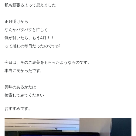
私も頑張るよって思えました
正月明けから
なんかバタバタと忙しく
気が付いたら、もう4月！！
って感じの毎日だったのですが
今日は、そのご褒美をもらったようなものです。
本当に良かったです。
興味のあるかたは
検索してみてください
おすすめです。