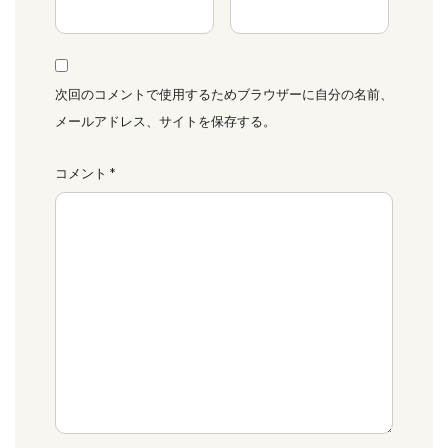
次回のコメントで使用するためブラウザーに自分の名前、
メールアドレス、サイトを保存する。
コメント
*