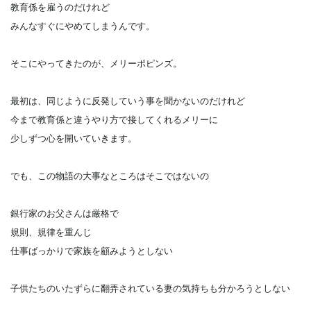
教育係を雇うのだけれど
みんなすぐにやめてしまうんです。
そこにやってきたのが、メリーポピンズ。
最初は、同じように反発していう事を聞かないのだけれど
今まで教育係と違うやり方で接してくれるメリーに
少しずつ心を開いていきます。
でも、この物語の大事なところはそこではないの
銀行家のお父さんは厳格で
規則、規律を重んじ
仕事ばっかりで家族を顧みようとしない
子供たちのいたずらに翻弄されている妻の気持ちも分かろうとしない