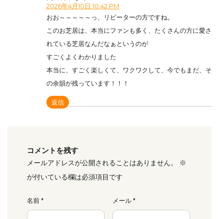
2026年4月10日 10:42 PM
おお～～～～～っ、リピーターの方ですね。
このお芝居は、本当にファンも多く、たくさんの方に愛さ
れている芝居なんだなぁというのが
すごくよくわかりました
本当に、すごく楽しくて、ワクワクして、今でもまだ、そ
の余韻が残っています！！！
返信
コメントを残す
メールアドレスが公開されることはありません。
※
が付いている欄は必須項目です
名前
*
メール
*