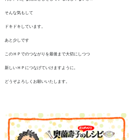
そんな気もして
ドキドキしています。
あと少しです
このＨＰでのつながりを最後まで大切にしつつ
新しいＨＰにつなげていけますように。
どうぞよろしくお願いいたします。