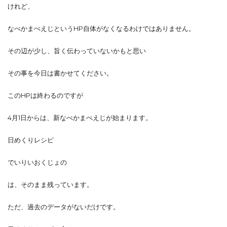
けれど、
なべかまぺえじというHP自体がなくなるわけではありません。
その辺が少し、旨く伝わっていないかもと思い
その事を今日は書かせてください。
このHPは終わるのですが
4月1日からは、新なべかまぺえじが始まります。
日めくりレシピ
でいりいおくじょの
は、そのまま残っています。
ただ、過去のデータがないだけです。