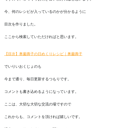
今、何のレシピが入っているのかが分かるように
目次を作りました。
ここから検索していただければと思います。
【目次】奥薗壽子の日めくりレシピ｜奥薗壽子
でいりいおくじょのも
今まで通り、毎日更新するつもりです。
コメントも書き込めるようになっています。
ここは、大切な大切な交流の場ですので
これからも、コメントを頂ければ嬉しいです。