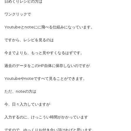
日めくりレシピの方は
ワンクリックで
Youtubeとnoteにに飛べる仕組みになっています。
ですから、レシピを見るのは
今までよりも、もっと見やすくなるはずです。
過去のデータをこのHP自体に保存しないのですが
Youtubeやnoteですべて見ることができます。
ただ、noteの方は
今、日々入力していますが
入力するのに、けっこうい時間がかかっています
ですので、ゆっくりお付き合い頂ければと思います。