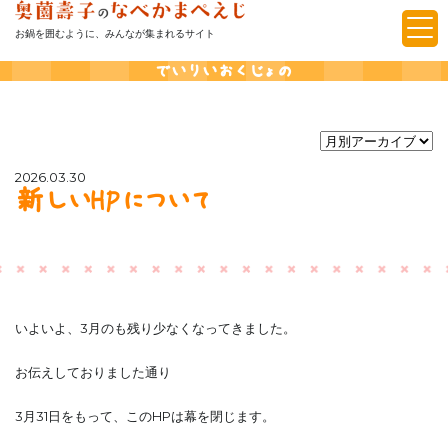
お鍋を囲むように、みんなが集まれるサイト
でいりいおくじょの
2026.03.30
新しいHPについて
いよいよ、3月のも残り少なくなってきました。
お伝えしておりました通り
3月31日をもって、このHPは幕を閉じます。