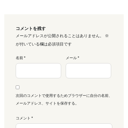
コメントを残す
メールアドレスが公開されることはありません。
※
が付いている欄は必須項目です
名前
*
メール
*
次回のコメントで使用するためブラウザーに自分の名前、
メールアドレス、サイトを保存する。
コメント
*