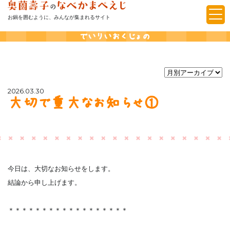
お鍋を囲むように、みんなが集まれるサイト
でいりいおくじょの
2026.03.30
大切で重大なお知らせ①
今日は、大切なお知らせをします。
結論から申し上げます。
＊＊＊＊＊＊＊＊＊＊＊＊＊＊＊＊＊＊