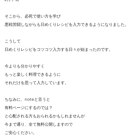
そこから、必死で使い方を学び
悪戦苦闘しながらも日めくりレシピを入力できるようになりました。
こうして
日めくりレシピをコツコツ入力する日々が始まったのです。
今よりも分かりやすく
もっと楽しく料理できるように
それだけを思って入力しています。
ちなみに、noteと言うと
有料ページにするのでは？
と心配される方もおられるかもしれませんが
今まで通り、全て無料公開しますので
ご安心ください。