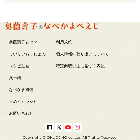
奥薗壽子とは？
利用規約
でいりいおくじょの
個人情報の取り扱いについて
レシピ動画
特定商取引法に基づく表記
奥土鍋
なべかま通信
日めくりレシピ
お問い合わせ
Copyright(C)OKUZONO co.,Ltd. All Rights Reserved.