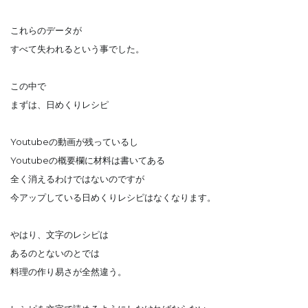
これらのデータが
すべて失われるという事でした。
この中で
まずは、日めくりレシピ
Youtubeの動画が残っているし
Youtubeの概要欄に材料は書いてある
全く消えるわけではないのですが
今アップしている日めくりレシピはなくなります。
やはり、文字のレシピは
あるのとないのとでは
料理の作り易さが全然違う。