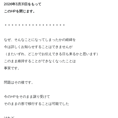
2026年3月31日をもって
このHPを閉じます。
＊＊＊＊＊＊＊＊＊＊＊＊＊＊＊＊＊＊
なぜ、そんなことになってしまったかの経緯を
今は詳しくお知らせすることはできませんが
（またいずれ、どこかでお伝えできる日も来るかと思います）
このまま維持することができなくなったことは
事実です。
問題はその後です。
今のHPをそのまま譲り受けて
そのままの形で移行することは可能でした
けれど