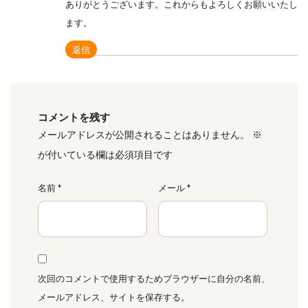
ありがとうございます。これからもよろしくお願いいたし
ます。
返信
コメントを残す
メールアドレスが公開されることはありません。
※
が付いている欄は必須項目です
名前
*
メール
*
次回のコメントで使用するためブラウザーに自分の名前、
メールアドレス、サイトを保存する。