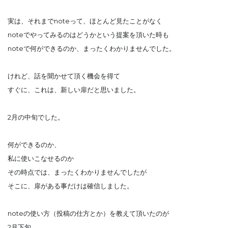
実は、それまでnoteって、ほとんど見たことがなく
noteでやってみるのはどうかという提案を頂いた時も
noteで何ができるのか、まったくわかりませんでした。
けれど、話を聞かせて頂く機会を得て
すぐに、これは、新しい扉だと思いました。
2月の中旬でした。
何ができるのか、
私に使いこなせるのか
その時点では、まったくわかりませんでしたが
そこに、扉がある事だけは確信しました。
noteの使い方（投稿の仕方とか）を教えて頂いたのが
2月下旬