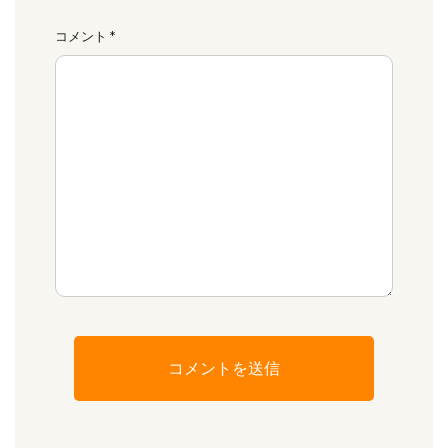
コメント
*