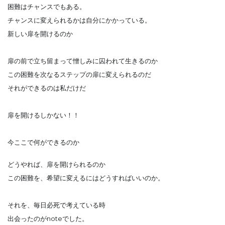
困難はチャンスでもある。
チャンスに変えられるかは自分にかかっている。
新しい扉を開けるのか
扉の前で立ち留まって憎しみに囚われて生きるのか
この困難を次なるステップの扉に変えられるのだ
それができるのは私だけだ
扉を開けるしかない！！
今ここで何ができるのか
どうやれば、扉を開けられるのか
この困難を、希望に変えるにはどうすればいいのか。
それを、毎日必死で考えている時
出会ったのがnoteでした。