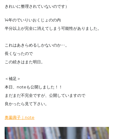
きれいに整理されていないのです）
14年のでいりいおくじょのの内
半分以上が完全に消えてしまう可能性がありました。
これはあきらめるしかないのか‥。
長くなったので
この続きはまた明日。
＜補足＞
本日、noteも公開しました！！
まだまだ不完全ですが、公開していますので
良かったら見て下さい。
奥薗壽子｜note