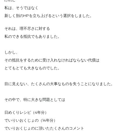
私は、そうではなく
新しく別のHPを立ち上げるという選択をしました。
それは、理不尽さに対する
私のできる抵抗でもありました。
しかし、
その抵抗をするために受け入れなければならない代償は
とてもとても大きなものでした。
目に見えない、たくさんの大事なものを失うことになりました。
その中で、特に大きな問題としては
日めくりレシピ（4年分）
でいりいおくじょの（14年分）
でいりおくじょのに頂いたたくさんのコメント