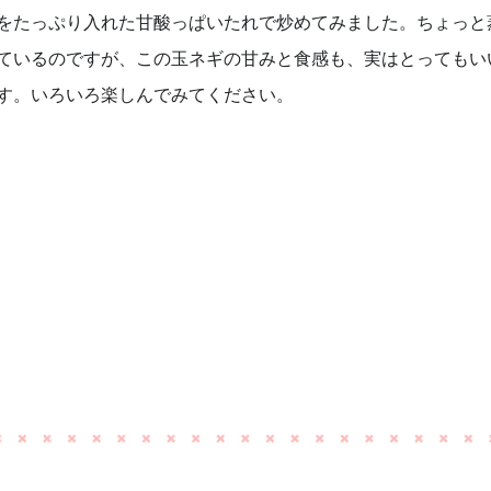
をたっぷり入れた甘酸っぱいたれで炒めてみました。ちょっと
ているのですが、この玉ネギの甘みと食感も、実はとってもい
す。いろいろ楽しんでみてください。