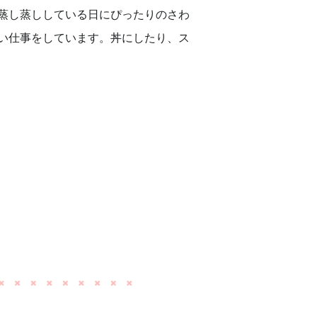
蒸し蒸ししている日にぴったりのさわ
い仕事をしています。丼にしたり、ス