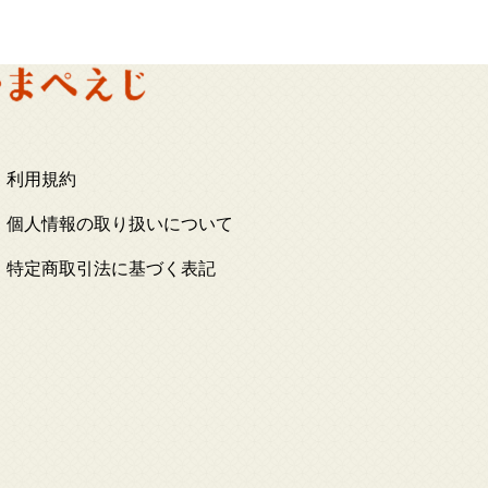
利用規約
個人情報の取り扱いについて
特定商取引法に基づく表記