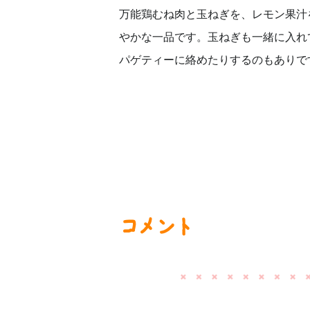
万能鶏むね肉と玉ねぎを、レモン果汁
やかな一品です。玉ねぎも一緒に入れ
パゲティーに絡めたりするのもありで
コメント