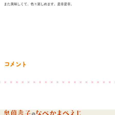
また美味しくて、色々楽しめます。是非是非。
コメント