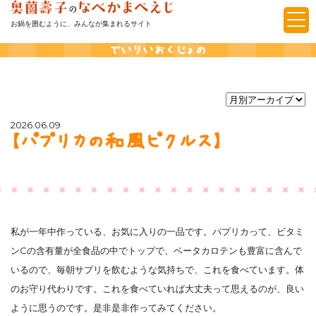
お鍋を囲むように、みんなが集まれるサイト
でいりいおくじょの
2026.06.09
【パプリカの和風ピクルス】
私が一年中作っている、お気に入りの一品です。パプリカって、ビタミ
ンCの含有量が全食品の中でトップで、ベータカロテンも豊富に含んで
いるので、毎朝サプリを飲むような気持ちで、これを食べています。体
のお守り代わりです。これを食べていれば大丈夫って思えるのが、良い
ように思うのです。是非是非作ってみてください。