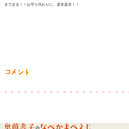
きできる！！お守り代わりに、是非是非！！
コメント