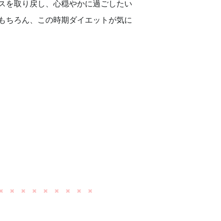
スを取り戻し、心穏やかに過ごしたい
もちろん、この時期ダイエットが気に