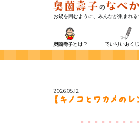
お鍋を囲むように、みんなが集まれる
2026.05.12
【キノコとワカメの