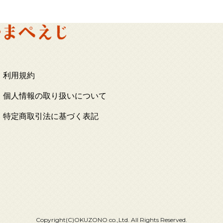
利用規約
個人情報の取り扱いについて
特定商取引法に基づく表記
Copyright(C)OKUZONO co.,Ltd. All Rights Reserved.