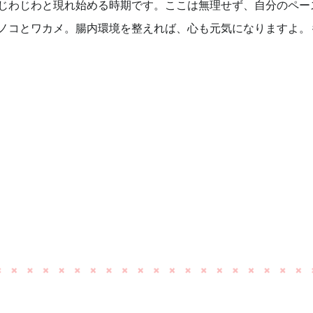
じわじわと現れ始める時期です。ここは無理せず、自分のペー
ノコとワカメ。腸内環境を整えれば、心も元気になりますよ。