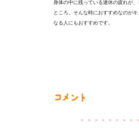
身体の中に残っている連休の疲れが、
ところ。そんな時におすすめなのがキ
なる人にもおすすめです。
コメント