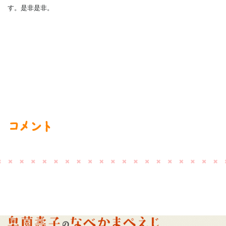
す。是非是非。
コメント