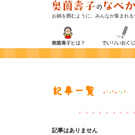
お鍋を囲むように、みんなが集まれる
記事一覧
記事はありません