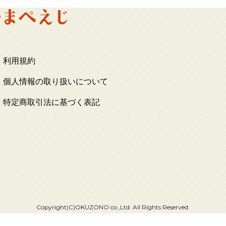
利用規約
個人情報の取り扱いについて
特定商取引法に基づく表記
Copyright(C)OKUZONO co.,Ltd. All Rights Reserved.