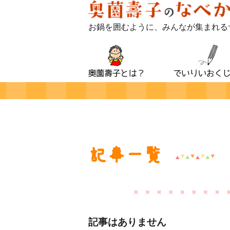
お鍋を囲むように、みんなが集まれる
記事一覧
記事はありません