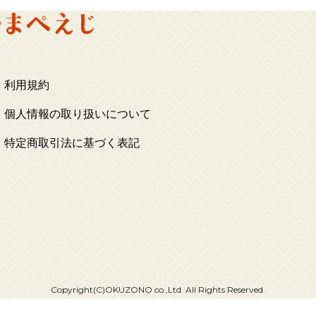
利用規約
個人情報の取り扱いについて
特定商取引法に基づく表記
Copyright(C)OKUZONO co.,Ltd. All Rights Reserved.