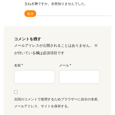
玉ねぎ麹ですか。全然知りませんでした。
返信
コメントを残す
メールアドレスが公開されることはありません。
※
が付いている欄は必須項目です
名前
*
メール
*
次回のコメントで使用するためブラウザーに自分の名前、
メールアドレス、サイトを保存する。