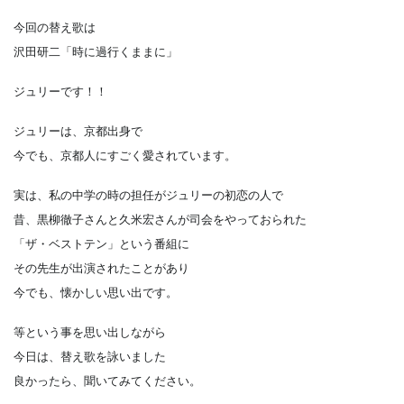
今回の替え歌は
沢田研二「時に過行くままに」
ジュリーです！！
ジュリーは、京都出身で
今でも、京都人にすごく愛されています。
実は、私の中学の時の担任がジュリーの初恋の人で
昔、黒柳徹子さんと久米宏さんが司会をやっておられた
「ザ・ベストテン」という番組に
その先生が出演されたことがあり
今でも、懐かしい思い出です。
等という事を思い出しながら
今日は、替え歌を詠いました
良かったら、聞いてみてください。