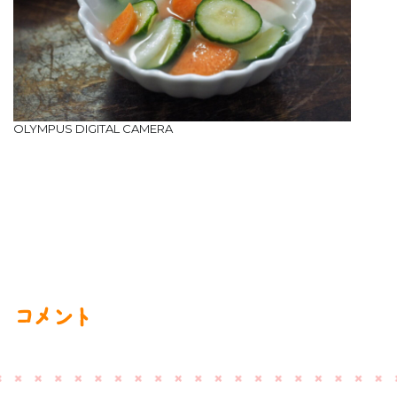
OLYMPUS DIGITAL CAMERA
コメント