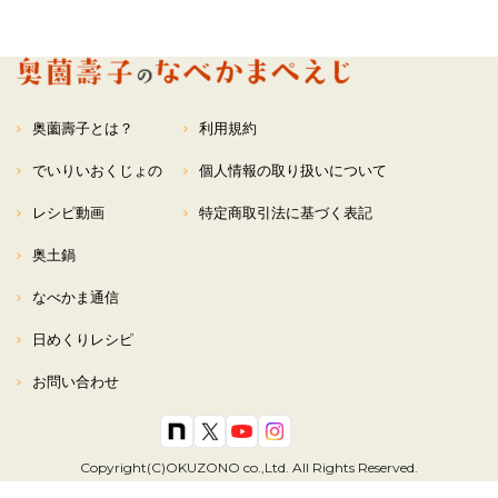
奥薗壽子とは？
利用規約
でいりいおくじょの
個人情報の取り扱いについて
レシピ動画
特定商取引法に基づく表記
奥土鍋
なべかま通信
日めくりレシピ
お問い合わせ
Copyright(C)OKUZONO co.,Ltd. All Rights Reserved.