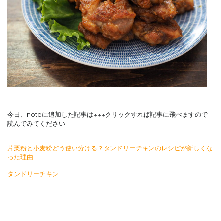
今日、noteに追加した記事は↓↓↓クリックすれば記事に飛べますので
読んでみてください
片栗粉と小麦粉どう使い分ける？タンドリーチキンのレシピが新しくな
った理由
タンドリーチキン