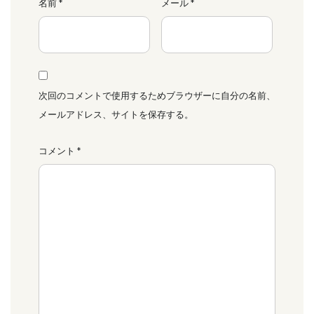
名前
*
メール
*
次回のコメントで使用するためブラウザーに自分の名前、
メールアドレス、サイトを保存する。
コメント
*