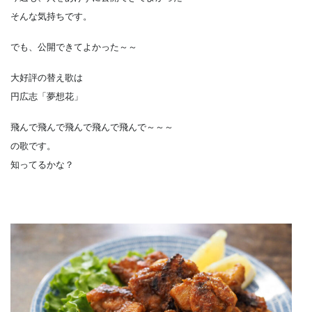
そんな気持ちです。
でも、公開できてよかった～～
大好評の替え歌は
円広志「夢想花」
飛んで飛んで飛んで飛んで飛んで～～～
の歌です。
知ってるかな？