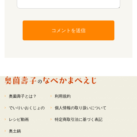
奥薗壽子とは？
利用規約
でいりいおくじょの
個人情報の取り扱いについて
レシピ動画
特定商取引法に基づく表記
奥土鍋