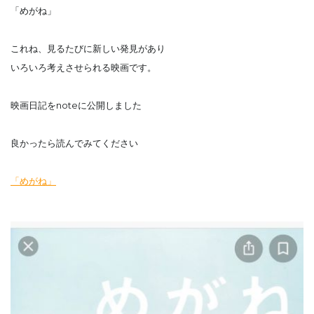
「めがね」
これね、見るたびに新しい発見があり
いろいろ考えさせられる映画です。
映画日記をnoteに公開しました
良かったら読んでみてください
「めがね」