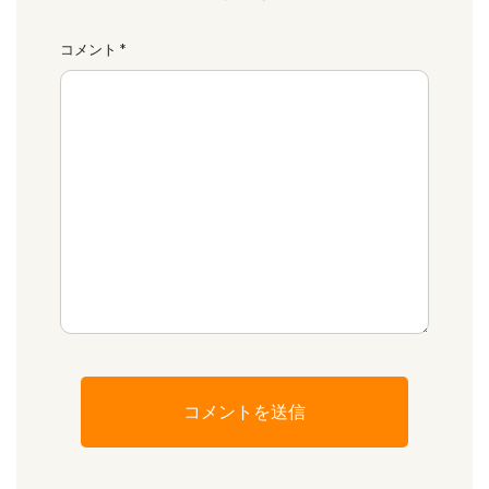
コメント
*