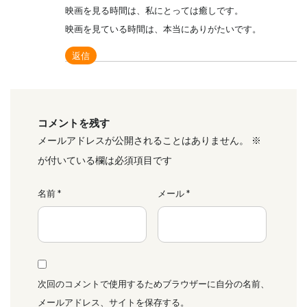
映画を見る時間は、私にとっては癒しです。
映画を見ている時間は、本当にありがたいです。
返信
コメントを残す
メールアドレスが公開されることはありません。
※
が付いている欄は必須項目です
名前
*
メール
*
次回のコメントで使用するためブラウザーに自分の名前、
メールアドレス、サイトを保存する。