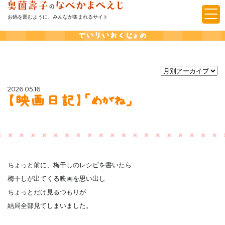
お鍋を囲むように、みんなが集まれるサイト
でいりいおくじょの
2026.05.16
【映画日記】「めがね」
ちょっと前に、梅干しのレシピを書いたら
梅干しが出てくる映画を思い出し
ちょっとだけ見るつもりが
結局全部見てしまいました。