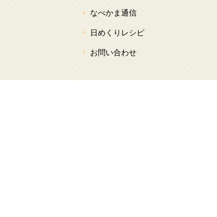
なべかま通信
日めくりレシピ
お問い合わせ