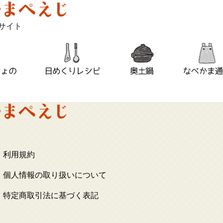
サイト
利用規約
個人情報の取り扱いについて
特定商取引法に基づく表記