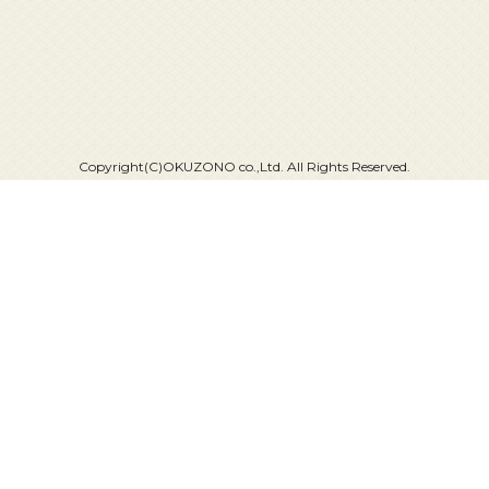
Copyright(C)OKUZONO co.,Ltd. All Rights Reserved.